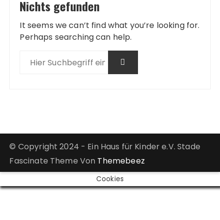
Nichts gefunden
It seems we can’t find what you’re looking for.
Perhaps searching can help.
© Copyright 2024 - Ein Haus für Kinder e.V. Stade
Fascinate Theme Von
Themebeez
Cookies